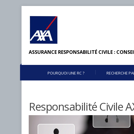
ASSURANCE RESPONSABILITÉ CIVILE : CONSEI
POURQUOI UNE RC ?
RECHERCHE PA
Responsabilité Civile A