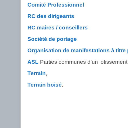
Comité Professionnel
RC des dirigeants
RC maires / conseillers
Société de portage
Organisation de manifestations à titre
ASL
Parties communes d’un lotissement
Terrain
,
Terrain boisé
.