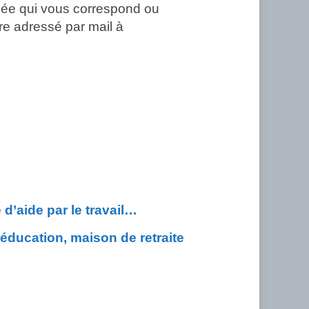
isée qui vous correspond ou
tre adressé par mail à
d’aide par le travail…
ééducation, maison de retraite