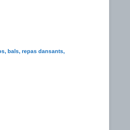
os, bals, repas dansants,