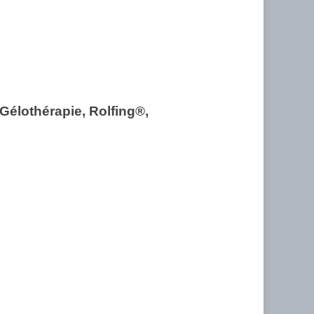
 Gélothérapie, Rolfing®,