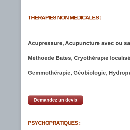
THERAPIES NON MEDICALES :
Acupressure, Acupuncture avec ou san
Méthoede Bates, Cryothérapie localisé
Gemmothérapie, Géobiologie, Hydropu
Demandez un devis
PSYCHOPRATIQUES :