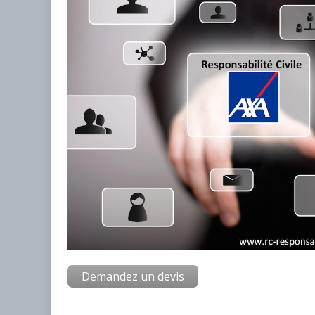
Demandez un devis