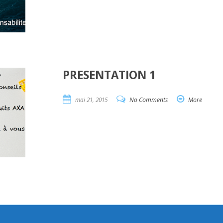
PRESENTATION 1
mai 21, 2015
No Comments
More